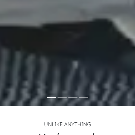
UNLIKE ANYTHING