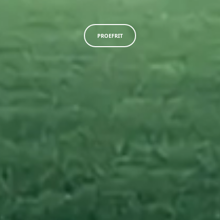
PROEFRIT