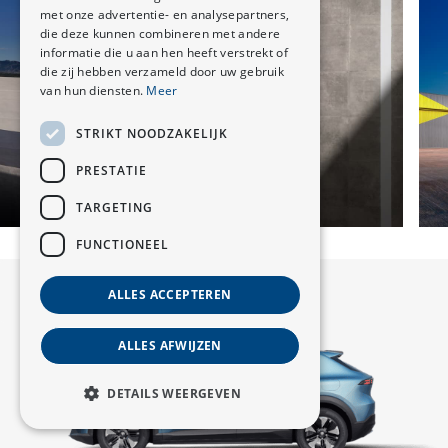
met onze advertentie- en analysepartners,
die deze kunnen combineren met andere
informatie die u aan hen heeft verstrekt of
die zij hebben verzameld door uw gebruik
van hun diensten.
Meer
STRIKT NOODZAKELIJK
PRESTATIE
TARGETING
FUNCTIONEEL
ALLES ACCEPTEREN
ALLES AFWIJZEN
DETAILS WEERGEVEN