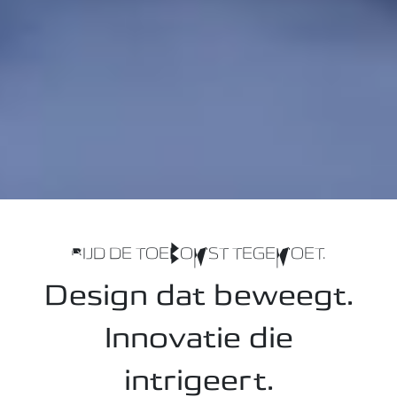
RIJD DE TOEKOMST TEGEMOET.
Design dat beweegt.
Innovatie die
intrigeert.