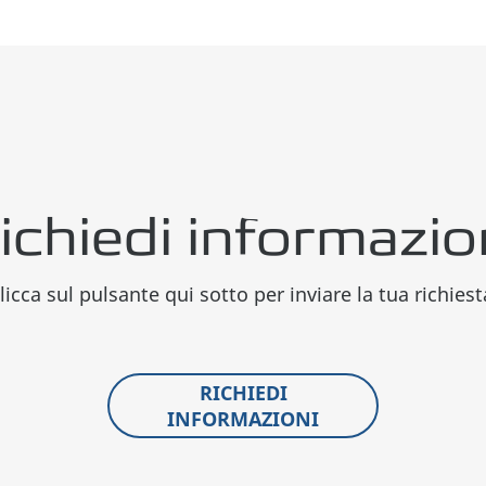
ichiedi informazio
licca sul pulsante qui sotto per inviare la tua richiest
RICHIEDI
INFORMAZIONI