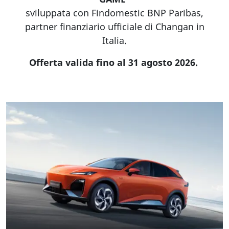
sviluppata con Findomestic BNP Paribas,
partner finanziario ufficiale di Changan in
Italia.
Offerta valida fino al 31 agosto 2026.