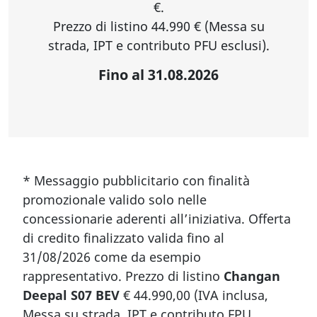
€.
Prezzo di listino 44.990 € (Messa su
strada, IPT e contributo PFU esclusi).
Fino al 31.08.2026
* Messaggio pubblicitario con finalità
promozionale valido solo nelle
concessionarie aderenti all’iniziativa. Offerta
di credito finalizzato valida fino al
31/08/2026 come da esempio
rappresentativo. Prezzo di listino
Changan
Deepal S07 BEV
€ 44.990,00 (IVA inclusa,
Messa su strada, IPT e contributo FPU