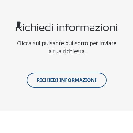
Richiedi informazioni
Clicca sul pulsante qui sotto per inviare
la tua richiesta.
RICHIEDI INFORMAZIONI
Sosteniamo la nostra qualità con una