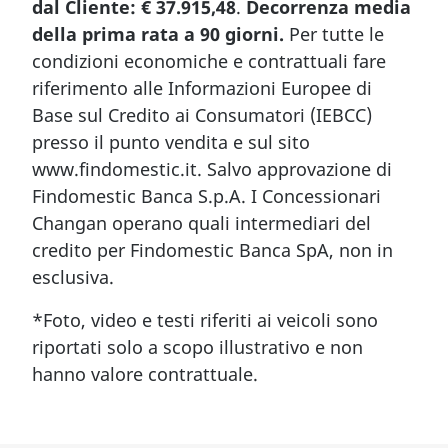
dal Cliente: € 37.915,48
.
Decorrenza media
della prima rata a 90 giorni.
Per tutte le
condizioni economiche e contrattuali fare
riferimento alle Informazioni Europee di
Base sul Credito ai Consumatori (IEBCC)
presso il punto vendita e sul sito
www.findomestic.it. Salvo approvazione di
Findomestic Banca S.p.A. I Concessionari
Changan operano quali intermediari del
credito per Findomestic Banca SpA, non in
esclusiva.
*Foto, video e testi riferiti ai veicoli sono
riportati solo a scopo illustrativo e non
hanno valore contrattuale.